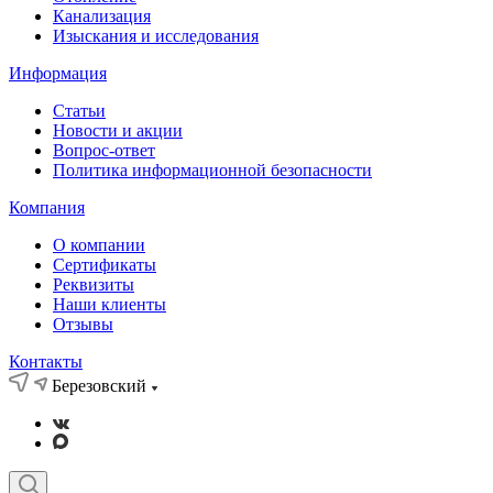
Канализация
Изыскания и исследования
Информация
Статьи
Новости и акции
Вопрос-ответ
Политика информационной безопасности
Компания
О компании
Сертификаты
Реквизиты
Наши клиенты
Отзывы
Контакты
Березовский