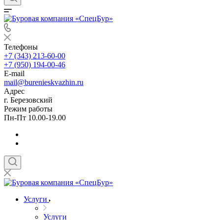
Телефоны
+7 (343) 213-60-00
+7 (950) 194-00-46
E-mail
mail@burenieskvazhin.ru
Адрес
г. Березовский
Режим работы
Пн-Пт 10.00-19.00
Услуги
Услуги