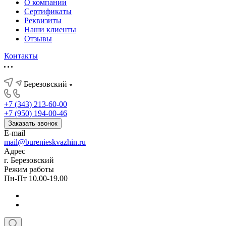
О компании
Сертификаты
Реквизиты
Наши клиенты
Отзывы
Контакты
Березовский
+7 (343) 213-60-00
+7 (950) 194-00-46
Заказать звонок
E-mail
mail@burenieskvazhin.ru
Адрес
г. Березовский
Режим работы
Пн-Пт 10.00-19.00