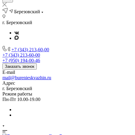
Березовский
г. Березовский
+7 (343) 213-60-00
+7 (343) 213-60-00
+7 (950) 194-00-46
Заказать звонок
E-mail
mail@burenieskvazhin.ru
Адрес
г. Березовский
Режим работы
Пн-Пт 10.00-19.00