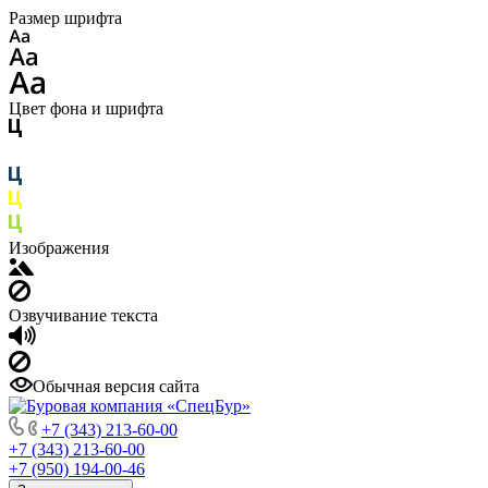
Размер шрифта
Цвет фона и шрифта
Изображения
Озвучивание текста
Обычная версия сайта
+7 (343) 213-60-00
+7 (343) 213-60-00
+7 (950) 194-00-46