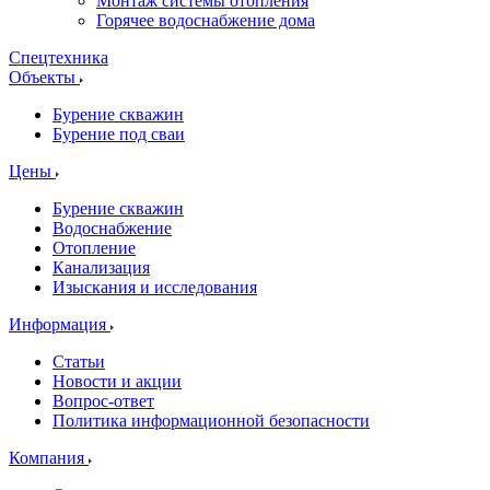
Монтаж системы отопления
Горячее водоснабжение дома
Спецтехника
Объекты
Бурение скважин
Бурение под сваи
Цены
Бурение скважин
Водоснабжение
Отопление
Канализация
Изыскания и исследования
Информация
Статьи
Новости и акции
Вопрос-ответ
Политика информационной безопасности
Компания