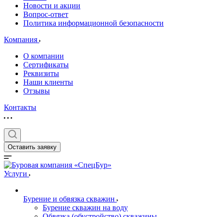
Новости и акции
Вопрос-ответ
Политика информационной безопасности
Компания
О компании
Сертификаты
Реквизиты
Наши клиенты
Отзывы
Контакты
Оставить заявку
Услуги
Бурение и обвязка скважин
Бурение скважин на воду
Обвязка (обустройство) скважины