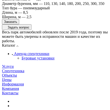
Диаметр бурения, мм
—
110, 130, 140, 180, 200, 250, 300, 350
Тип бура
—
пневмоударный
Длина, м
—
8,5
Ширина, м
—
2,5
Заказать
Задать вопрос
Весь парк автомобилей обновлен после 2019 года, поэтому вы
можете быть уверены в исправности машин и качестве их
работы.
Каталог
Аренда спецтехники
Буровые установки
Услуги
Спецтехника
Объекты
Цены
Информация
Компания
Контакты