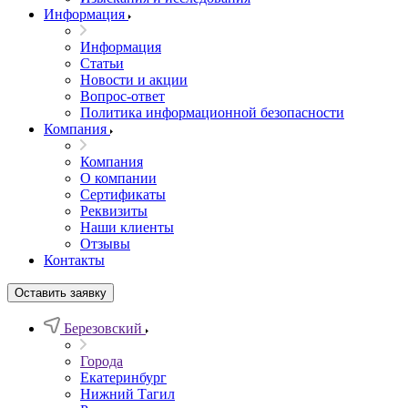
Информация
Информация
Статьи
Новости и акции
Вопрос-ответ
Политика информационной безопасности
Компания
Компания
О компании
Сертификаты
Реквизиты
Наши клиенты
Отзывы
Контакты
Оставить заявку
Березовский
Города
Екатеринбург
Нижний Тагил