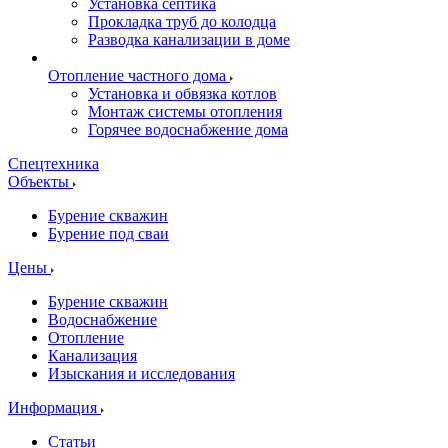
Установка септика
Прокладка труб до колодца
Разводка канализации в доме
Отопление частного дома
Установка и обвязка котлов
Монтаж системы отопления
Горячее водоснабжение дома
Спецтехника
Объекты
Бурение скважин
Бурение под сваи
Цены
Бурение скважин
Водоснабжение
Отопление
Канализация
Изыскания и исследования
Информация
Статьи