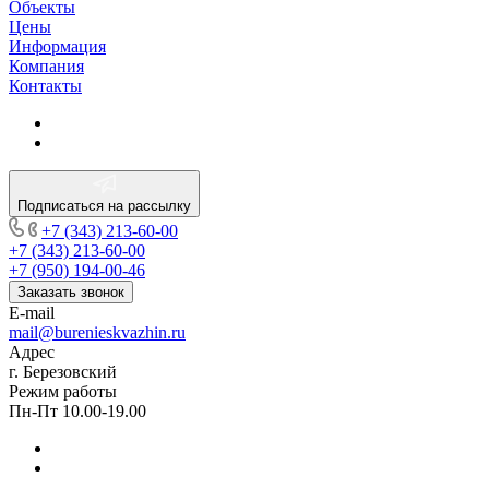
Объекты
Цены
Информация
Компания
Контакты
Подписаться на рассылку
+7 (343) 213-60-00
+7 (343) 213-60-00
+7 (950) 194-00-46
Заказать звонок
E-mail
mail@burenieskvazhin.ru
Адрес
г. Березовский
Режим работы
Пн-Пт 10.00-19.00