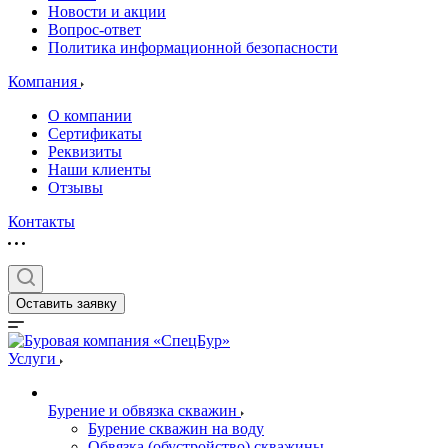
Новости и акции
Вопрос-ответ
Политика информационной безопасности
Компания
О компании
Сертификаты
Реквизиты
Наши клиенты
Отзывы
Контакты
Оставить заявку
Услуги
Бурение и обвязка скважин
Бурение скважин на воду
Обвязка (обустройство) скважины