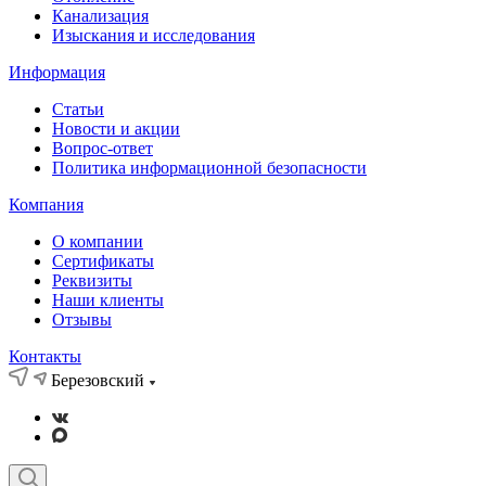
Канализация
Изыскания и исследования
Информация
Статьи
Новости и акции
Вопрос-ответ
Политика информационной безопасности
Компания
О компании
Сертификаты
Реквизиты
Наши клиенты
Отзывы
Контакты
Березовский