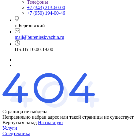
Телефоны
+7 (343) 213-60-00
+7 (950) 194-00-46
г. Березовский
mail@burenieskvazhin.ru
Пн-Пт 10.00-19.00
Страница не найдена
Неправильно набран адрес или такой страницы не существует
Вернуться назад
На главную
Услуги
Спецтехника