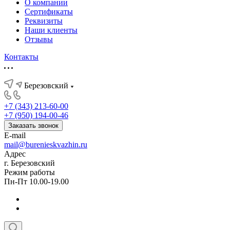
О компании
Сертификаты
Реквизиты
Наши клиенты
Отзывы
Контакты
Березовский
+7 (343) 213-60-00
+7 (950) 194-00-46
Заказать звонок
E-mail
mail@burenieskvazhin.ru
Адрес
г. Березовский
Режим работы
Пн-Пт 10.00-19.00