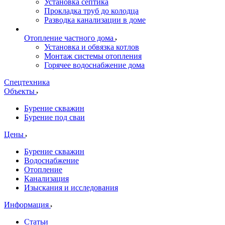
Установка септика
Прокладка труб до колодца
Разводка канализации в доме
Отопление частного дома
Установка и обвязка котлов
Монтаж системы отопления
Горячее водоснабжение дома
Спецтехника
Объекты
Бурение скважин
Бурение под сваи
Цены
Бурение скважин
Водоснабжение
Отопление
Канализация
Изыскания и исследования
Информация
Статьи