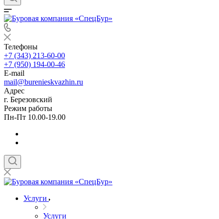
Телефоны
+7 (343) 213-60-00
+7 (950) 194-00-46
E-mail
mail@burenieskvazhin.ru
Адрес
г. Березовский
Режим работы
Пн-Пт 10.00-19.00
Услуги
Услуги