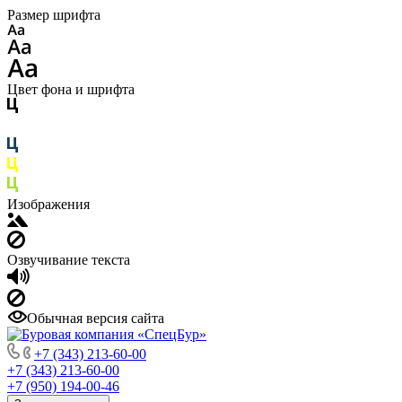
Размер шрифта
Цвет фона и шрифта
Изображения
Озвучивание текста
Обычная версия сайта
+7 (343) 213-60-00
+7 (343) 213-60-00
+7 (950) 194-00-46