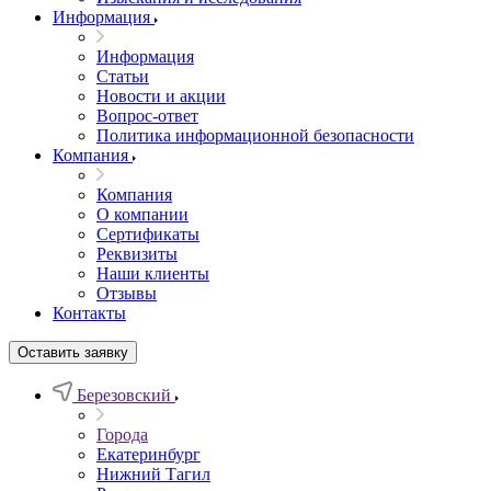
Информация
Информация
Статьи
Новости и акции
Вопрос-ответ
Политика информационной безопасности
Компания
Компания
О компании
Сертификаты
Реквизиты
Наши клиенты
Отзывы
Контакты
Оставить заявку
Березовский
Города
Екатеринбург
Нижний Тагил