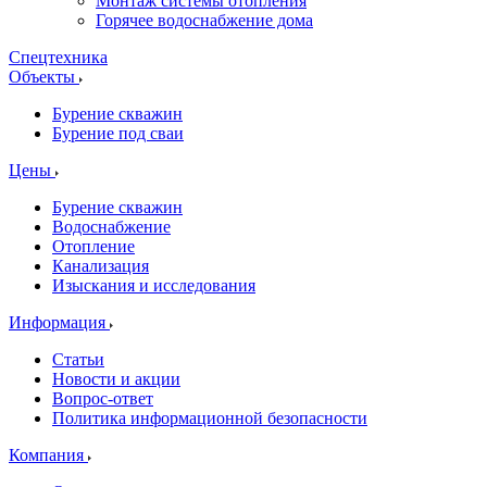
Монтаж системы отопления
Горячее водоснабжение дома
Спецтехника
Объекты
Бурение скважин
Бурение под сваи
Цены
Бурение скважин
Водоснабжение
Отопление
Канализация
Изыскания и исследования
Информация
Статьи
Новости и акции
Вопрос-ответ
Политика информационной безопасности
Компания