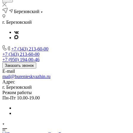
Березовский
г. Березовский
+7 (343) 213-60-00
+7 (343) 213-60-00
+7 (950) 194-00-46
Заказать звонок
E-mail
mail@burenieskvazhin.ru
Адрес
г. Березовский
Режим работы
Пн-Пт 10.00-19.00